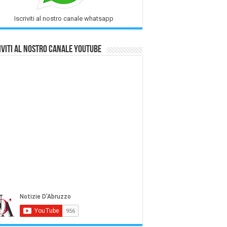
Iscriviti al nostro canale whatsapp
iviti al nostro Canale Youtube