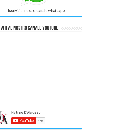
Iscriviti al nostro canale whatsapp
iviti al nostro Canale Youtube