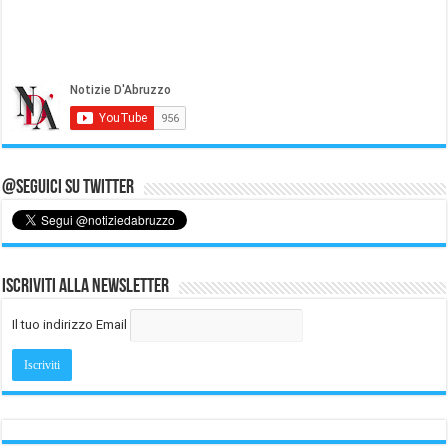
@Seguici su Twitter
Iscriviti alla Newsletter
Il tuo indirizzo Email