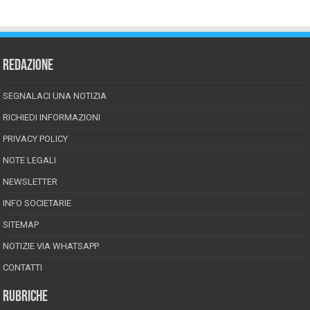
REDAZIONE
SEGNALACI UNA NOTIZIA
RICHIEDI INFORMAZIONI
PRIVACY POLICY
NOTE LEGALI
NEWSLETTER
INFO SOCIETARIE
SITEMAP
NOTIZIE VIA WHATSAPP
CONTATTI
RUBRICHE