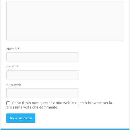
Nome
*
Email
*
Sito web
Salva il mio nome, email e sito web in questo browser per la
prossima volta che commento.