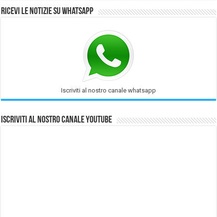
Ricevi le notizie su Whatsapp
Iscriviti al nostro canale whatsapp
Iscriviti al nostro Canale Youtube