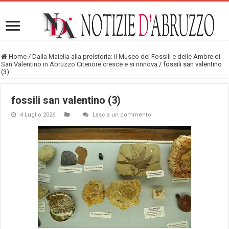
Home
/
Dalla Maiella alla preistoria: il Museo dei Fossili e delle Ambre di
San Valentino in Abruzzo Citeriore cresce e si rinnova
/
fossili san valentino
(3)
fossili san valentino (3)
4 Luglio 2026
Lascia un commento