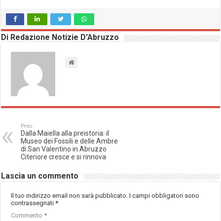
Di Redazione Notizie D'Abruzzo
Prec.
Dalla Maiella alla preistoria: il
Museo dei Fossili e delle Ambre
di San Valentino in Abruzzo
Citeriore cresce e si rinnova
Lascia un commento
Il tuo indirizzo email non sarà pubblicato.
I campi obbligatori sono
contrassegnati
*
Commento
*