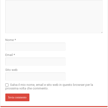
Nome
*
Email
*
Sito web
Salva il mio nome, email e sito web in questo browser per la
prossima volta che commento.