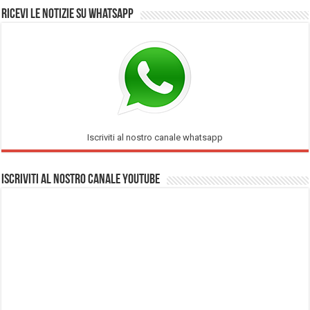
Ricevi le notizie su Whatsapp
Iscriviti al nostro canale whatsapp
Iscriviti al nostro Canale Youtube