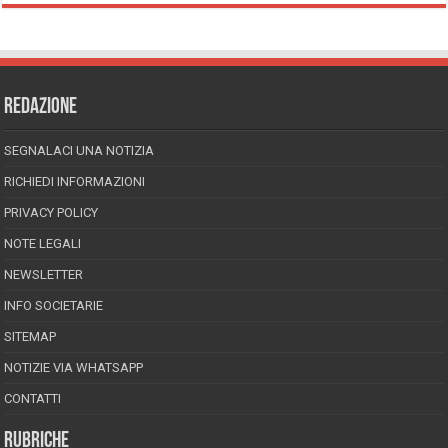
REDAZIONE
SEGNALACI UNA NOTIZIA
RICHIEDI INFORMAZIONI
PRIVACY POLICY
NOTE LEGALI
NEWSLETTER
INFO SOCIETARIE
SITEMAP
NOTIZIE VIA WHATSAPP
CONTATTI
RUBRICHE