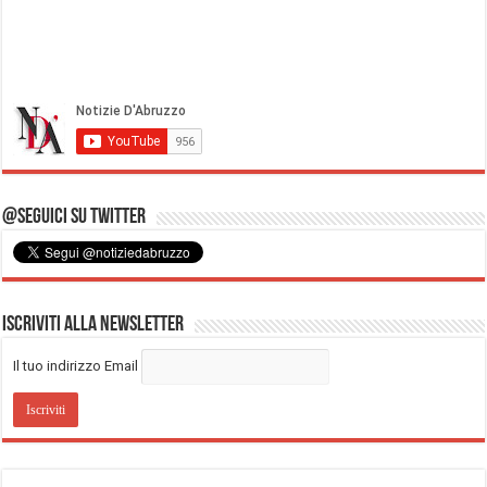
@Seguici su Twitter
Iscriviti alla Newsletter
Il tuo indirizzo Email