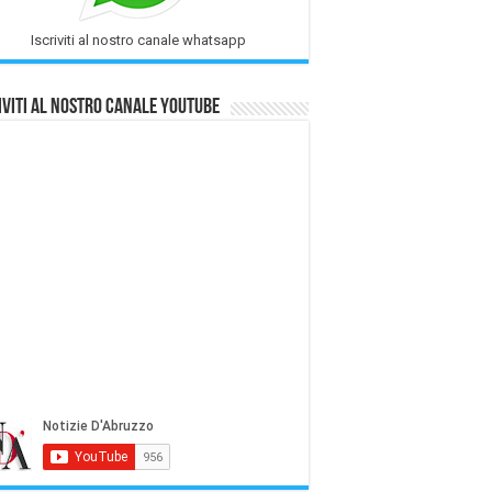
Iscriviti al nostro canale whatsapp
iviti al nostro Canale Youtube