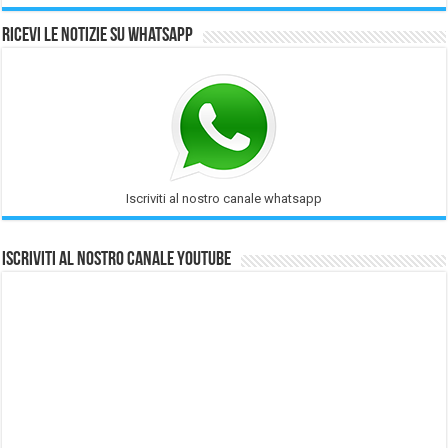
Ricevi le notizie su Whatsapp
Iscriviti al nostro canale whatsapp
Iscriviti al nostro Canale Youtube