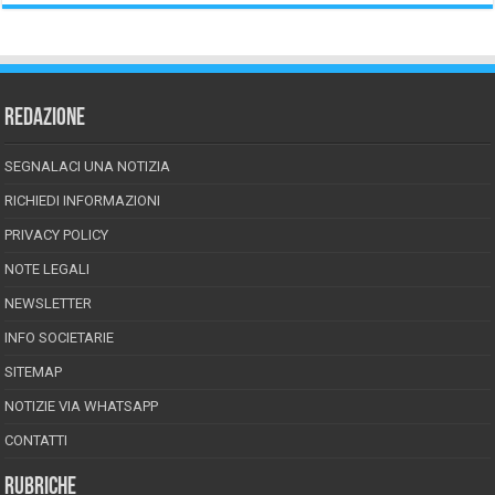
REDAZIONE
SEGNALACI UNA NOTIZIA
RICHIEDI INFORMAZIONI
PRIVACY POLICY
NOTE LEGALI
NEWSLETTER
INFO SOCIETARIE
SITEMAP
NOTIZIE VIA WHATSAPP
CONTATTI
RUBRICHE