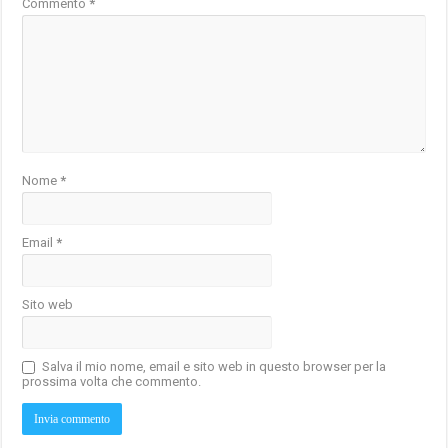
Commento
*
Nome
*
Email
*
Sito web
Salva il mio nome, email e sito web in questo browser per la
prossima volta che commento.