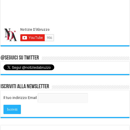
@Seguici su Twitter
Iscriviti alla Newsletter
Il tuo indirizzo Email