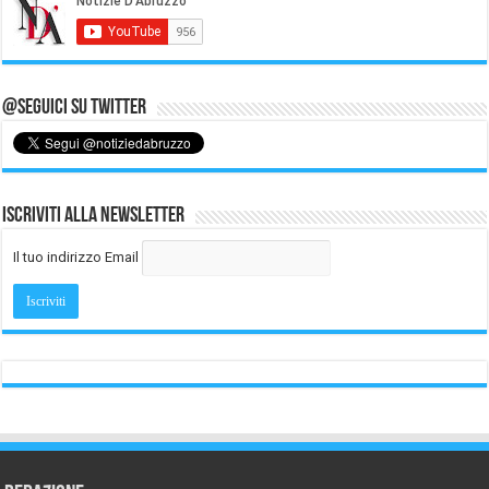
@Seguici su Twitter
Iscriviti alla Newsletter
Il tuo indirizzo Email