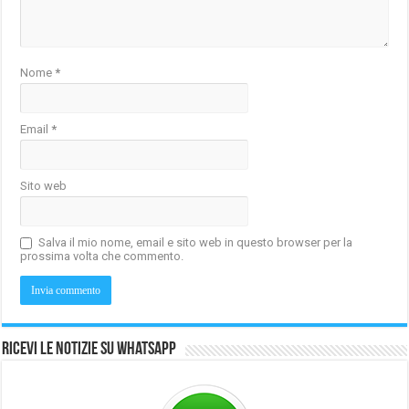
Nome
*
Email
*
Sito web
Salva il mio nome, email e sito web in questo browser per la
prossima volta che commento.
Ricevi le notizie su Whatsapp