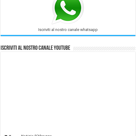
Iscriviti al nostro canale whatsapp
Iscriviti al nostro Canale Youtube