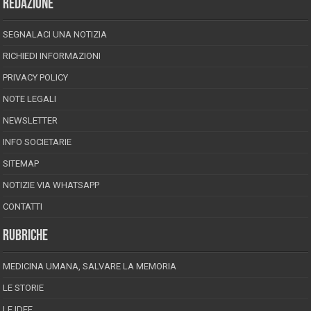
REDAZIONE
SEGNALACI UNA NOTIZIA
RICHIEDI INFORMAZIONI
PRIVACY POLICY
NOTE LEGALI
NEWSLETTER
INFO SOCIETARIE
SITEMAP
NOTIZIE VIA WHATSAPP
CONTATTI
RUBRICHE
MEDICINA UMANA, SALVARE LA MEMORIA
LE STORIE
LE IDEE