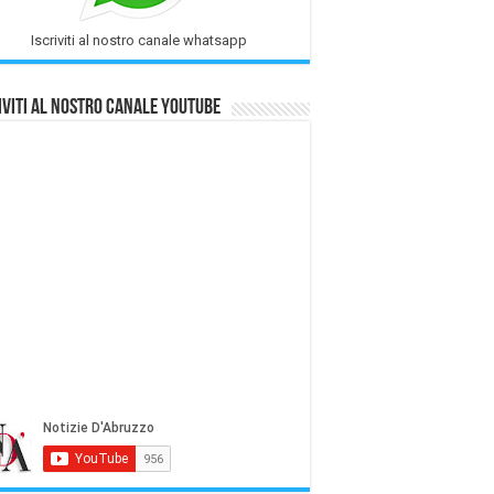
Iscriviti al nostro canale whatsapp
iviti al nostro Canale Youtube