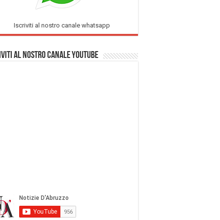
Iscriviti al nostro canale whatsapp
iviti al nostro Canale Youtube