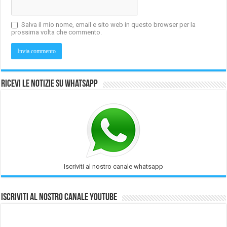
Salva il mio nome, email e sito web in questo browser per la
prossima volta che commento.
Ricevi le notizie su Whatsapp
Iscriviti al nostro canale whatsapp
Iscriviti al nostro Canale Youtube