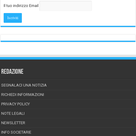
Il tuo indirizzo Email
REDAZIONE
SEGNALACI UNA NOTIZIA
RICHIEDI INFORMAZIONI
PRIVACY POLICY
NOTE LEGALI
NEWSLETTER
INFO SOCIETARIE