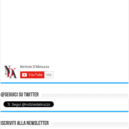
@Seguici su Twitter
Iscriviti alla Newsletter