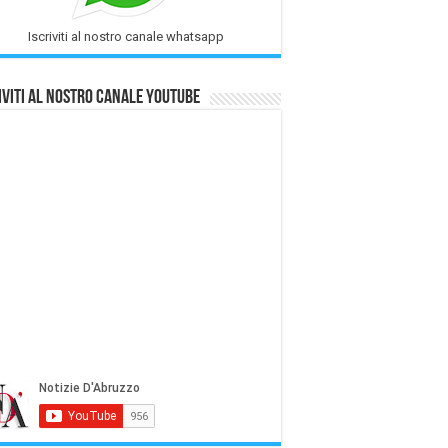
Iscriviti al nostro canale whatsapp
iviti al nostro Canale Youtube