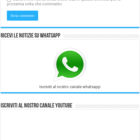
prossima volta che commento.
Ricevi le notizie su Whatsapp
Iscriviti al nostro canale whatsapp
Iscriviti al nostro Canale Youtube