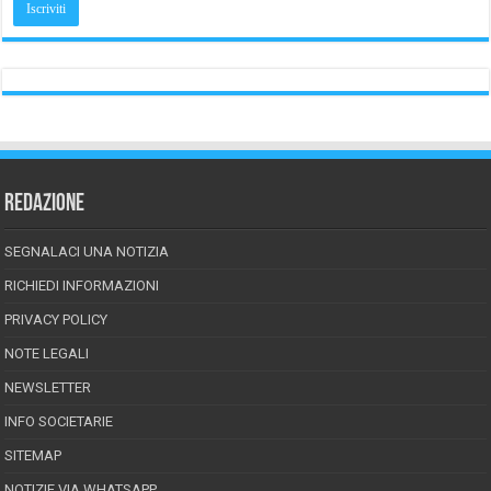
REDAZIONE
SEGNALACI UNA NOTIZIA
RICHIEDI INFORMAZIONI
PRIVACY POLICY
NOTE LEGALI
NEWSLETTER
INFO SOCIETARIE
SITEMAP
NOTIZIE VIA WHATSAPP