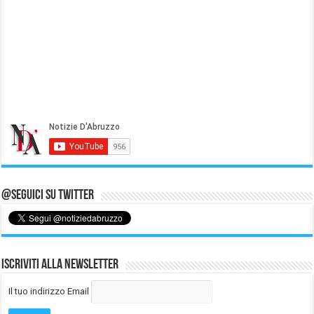
@Seguici su Twitter
Iscriviti alla Newsletter
Il tuo indirizzo Email