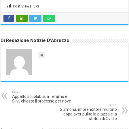
Post Views:
573
Di Redazione Notizie D'Abruzzo
Prec.
Appalto scuolabus a Teramo e
Silvi, chiesto il processo per nove
Succ.
Sulmona, imprenditore multato
dopo aver pulito la piazza e la
statua di Ovidio