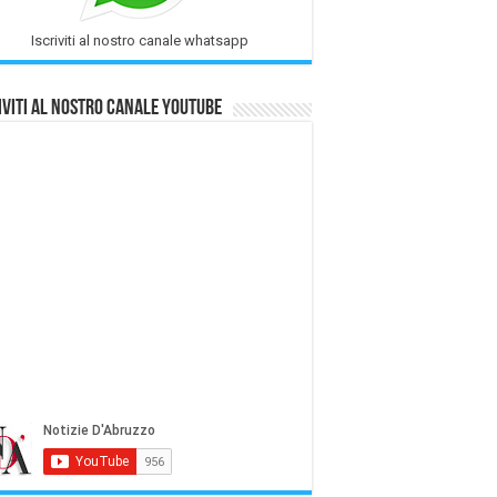
Iscriviti al nostro canale whatsapp
iviti al nostro Canale Youtube