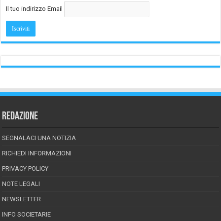
Il tuo indirizzo Email
REDAZIONE
SEGNALACI UNA NOTIZIA
RICHIEDI INFORMAZIONI
PRIVACY POLICY
NOTE LEGALI
NEWSLETTER
INFO SOCIETARIE