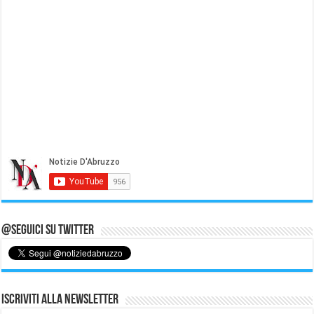
@Seguici su Twitter
Iscriviti alla Newsletter