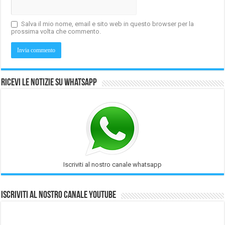
Salva il mio nome, email e sito web in questo browser per la
prossima volta che commento.
Ricevi le notizie su Whatsapp
Iscriviti al nostro canale whatsapp
Iscriviti al nostro Canale Youtube