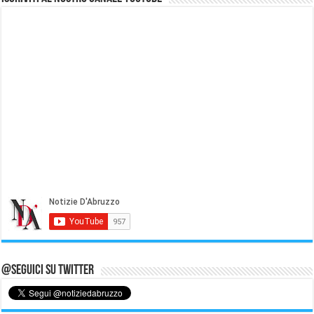
@Seguici su Twitter