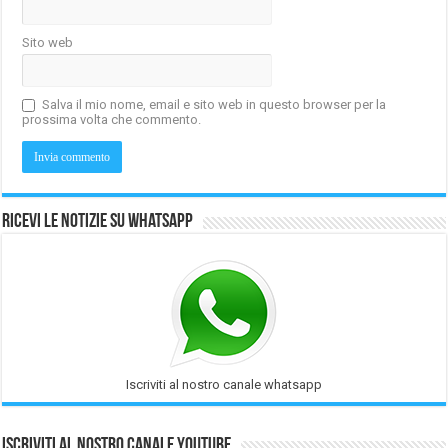
Sito web
Salva il mio nome, email e sito web in questo browser per la
prossima volta che commento.
Ricevi le notizie su Whatsapp
Iscriviti al nostro canale whatsapp
Iscriviti al nostro Canale Youtube