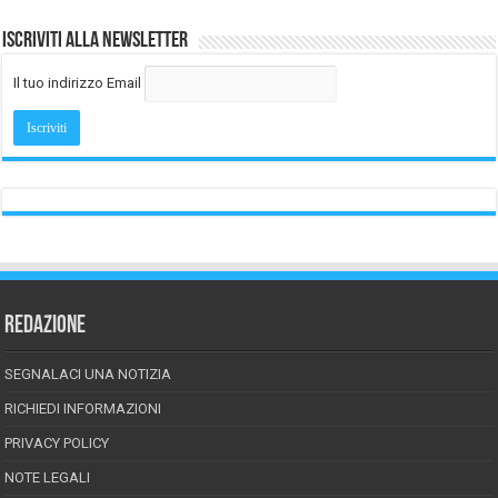
Iscriviti alla Newsletter
Il tuo indirizzo Email
REDAZIONE
SEGNALACI UNA NOTIZIA
RICHIEDI INFORMAZIONI
PRIVACY POLICY
NOTE LEGALI