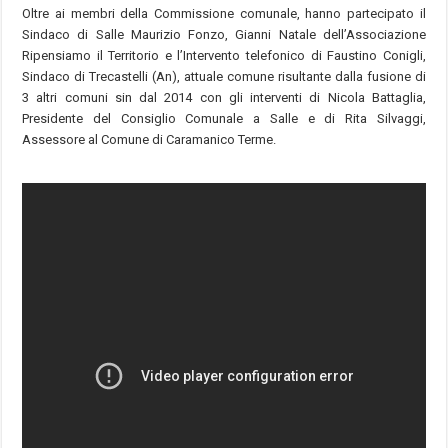
Oltre ai membri della Commissione comunale, hanno partecipato il
Sindaco di Salle Maurizio Fonzo, Gianni Natale dell’Associazione
Ripensiamo il Territorio e l’Intervento telefonico di Faustino Conigli,
Sindaco di Trecastelli (An), attuale comune risultante dalla fusione di
3 altri comuni sin dal 2014 con gli interventi di Nicola Battaglia,
Presidente del Consiglio Comunale a Salle e di Rita Silvaggi,
Assessore al Comune di Caramanico Terme.