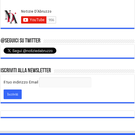
@Seguici su Twitter
Iscriviti alla Newsletter
Il tuo indirizzo Email