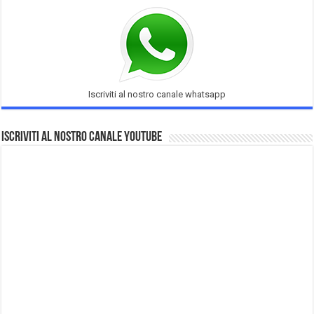
Iscriviti al nostro canale whatsapp
Iscriviti al nostro Canale Youtube