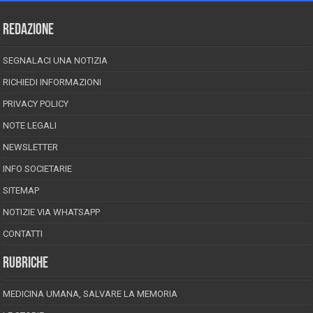
REDAZIONE
SEGNALACI UNA NOTIZIA
RICHIEDI INFORMAZIONI
PRIVACY POLICY
NOTE LEGALI
NEWSLETTER
INFO SOCIETARIE
SITEMAP
NOTIZIE VIA WHATSAPP
CONTATTI
RUBRICHE
MEDICINA UMANA, SALVARE LA MEMORIA