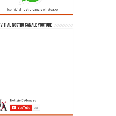
Iscriviti al nostro canale whatsapp
iviti al nostro Canale Youtube