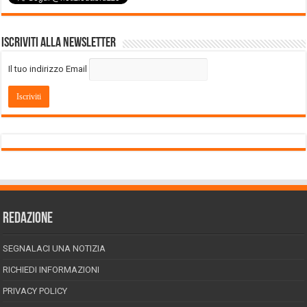
Iscriviti alla Newsletter
Il tuo indirizzo Email
REDAZIONE
SEGNALACI UNA NOTIZIA
RICHIEDI INFORMAZIONI
PRIVACY POLICY