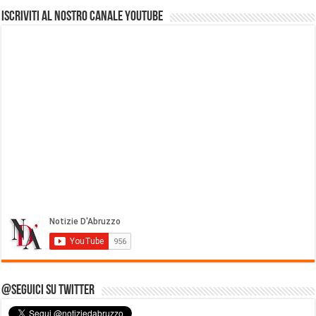
Iscriviti al nostro Canale Youtube
@Seguici su Twitter