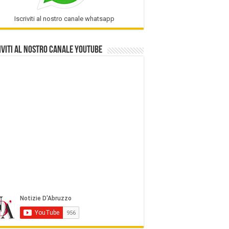
Iscriviti al nostro canale whatsapp
iviti al nostro Canale Youtube