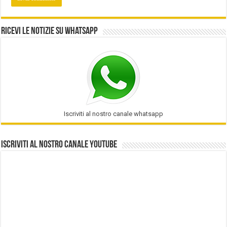
Ricevi le notizie su Whatsapp
Iscriviti al nostro canale whatsapp
Iscriviti al nostro Canale Youtube