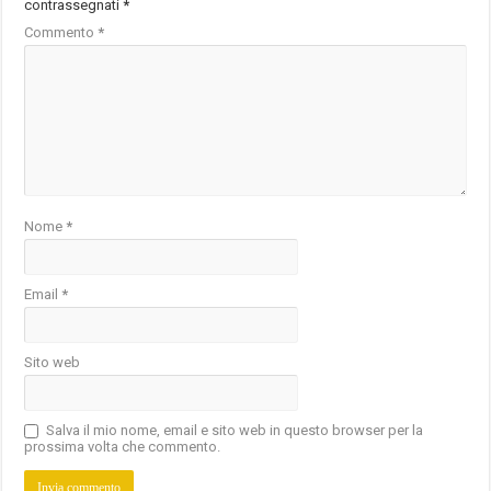
contrassegnati
*
Commento
*
Nome
*
Email
*
Sito web
Salva il mio nome, email e sito web in questo browser per la
prossima volta che commento.