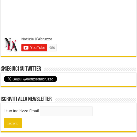
@Seguici su Twitter
Iscriviti alla Newsletter
Il tuo indirizzo Email