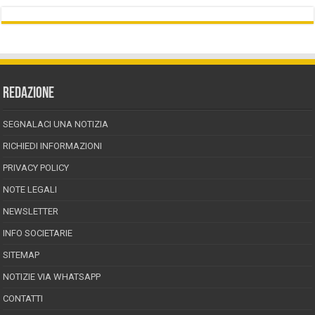
REDAZIONE
SEGNALACI UNA NOTIZIA
RICHIEDI INFORMAZIONI
PRIVACY POLICY
NOTE LEGALI
NEWSLETTER
INFO SOCIETARIE
SITEMAP
NOTIZIE VIA WHATSAPP
CONTATTI