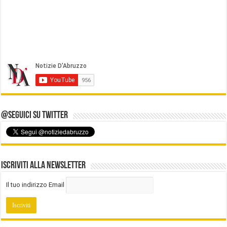
@Seguici su Twitter
Iscriviti alla Newsletter
Il tuo indirizzo Email