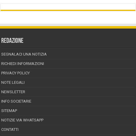
REDAZIONE
SEGNALACI UNA NOTIZIA
RICHIEDI INFORMAZIONI
PRIVACY POLICY
NOTE LEGALI
NEWSLETTER
INFO SOCIETARIE
SITEMAP
NOTIZIE VIA WHATSAPP
CONTATTI