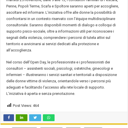
Penne, Popoli Terme, Scafa e Spoltore saranno aperti per accogliere,
ascoltare ed informare. L’iniziativa offre alle donne la possibilità di
confrontarsi in un contesto riservato con l’équipe multidisciplinare
consultoriale. Saranno disponibili momenti di dialogo e colloqui di
supporto psico-sociale, oltre a informazioni utili per riconoscere i
segnali della violenza, comprendere i percorsi di tutela attivi sul
territorio e avvicinarsi ai servizi dedicati alla protezione e
all’accoglienza.
Nel corso dell’Open Day, le professioniste e i professionisti dei
consultori – assistenti sociali, psicologi, ostetriche, ginecologi e
infermieri – illustreranno i servizi sanitari e territoriali a disposizione
delle donne vittime di violenza, orientandole verso i percorsi più
adeguati e facilitando l’accesso alla rete locale di supporto.
L’iniziativa è aperta e senza prenotazione.
Post Views:
464