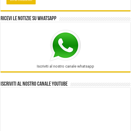
Ricevi le notizie su Whatsapp
Iscriviti al nostro canale whatsapp
Iscriviti al nostro Canale Youtube