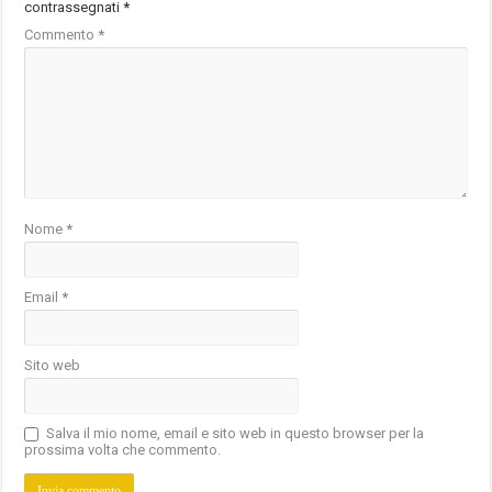
contrassegnati
*
Commento
*
Nome
*
Email
*
Sito web
Salva il mio nome, email e sito web in questo browser per la
prossima volta che commento.