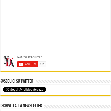
@Seguici su Twitter
Iscriviti alla Newsletter