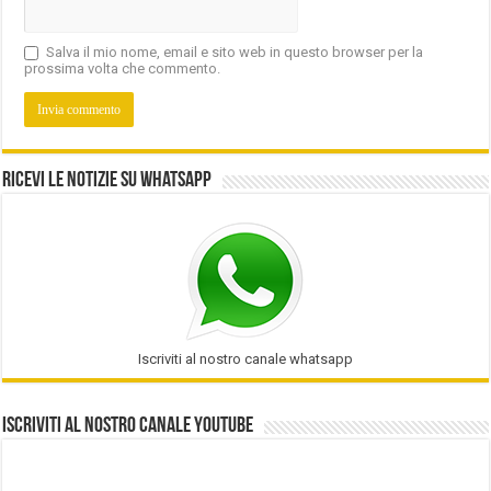
Salva il mio nome, email e sito web in questo browser per la
prossima volta che commento.
Ricevi le notizie su Whatsapp
Iscriviti al nostro canale whatsapp
Iscriviti al nostro Canale Youtube