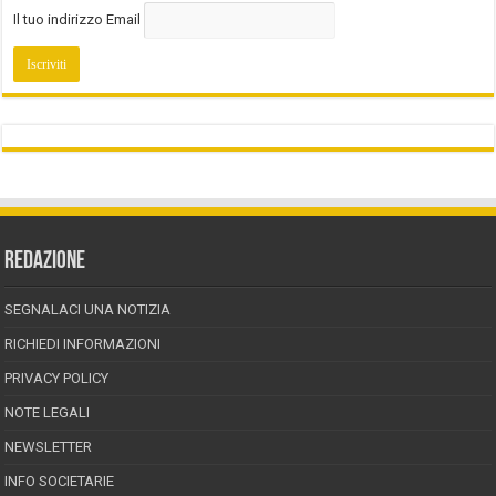
Il tuo indirizzo Email
REDAZIONE
SEGNALACI UNA NOTIZIA
RICHIEDI INFORMAZIONI
PRIVACY POLICY
NOTE LEGALI
NEWSLETTER
INFO SOCIETARIE