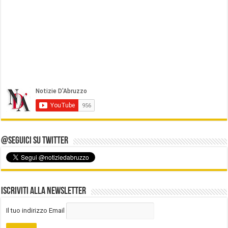
@Seguici su Twitter
Iscriviti alla Newsletter
Il tuo indirizzo Email