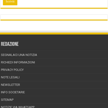
REDAZIONE
SEGNALACI UNA NOTIZIA
RICHIEDI INFORMAZIONI
PRIVACY POLICY
NOTE LEGALI
NEWSLETTER
INFO SOCIETARIE
SITEMAP
NOTIZIE VIA WHATSAPP