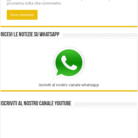
prossima volta che commento.
Ricevi le notizie su Whatsapp
Iscriviti al nostro canale whatsapp
Iscriviti al nostro Canale Youtube