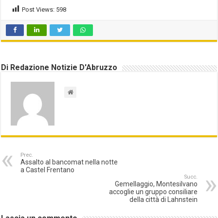
Post Views:
598
Di Redazione Notizie D'Abruzzo
Prec.
Assalto al bancomat nella notte
a Castel Frentano
Succ.
Gemellaggio, Montesilvano
accoglie un gruppo consiliare
della città di Lahnstein