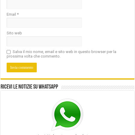
Email
*
Sito web
Salva il mio nome, email e sito web in questo browser per la
prossima volta che commento.
Ricevi le notizie su Whatsapp