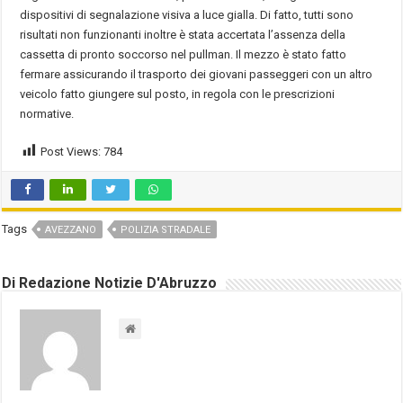
dispositivi di segnalazione visiva a luce gialla. Di fatto, tutti sono
risultati non funzionanti inoltre è stata accertata l’assenza della
cassetta di pronto soccorso nel pullman. Il mezzo è stato fatto
fermare assicurando il trasporto dei giovani passeggeri con un altro
veicolo fatto giungere sul posto, in regola con le prescrizioni
normative.
Post Views:
784
Tags
AVEZZANO
POLIZIA STRADALE
Di Redazione Notizie D'Abruzzo