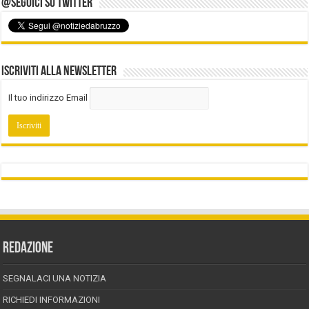
@Seguici su Twitter
Iscriviti alla Newsletter
Il tuo indirizzo Email
REDAZIONE
SEGNALACI UNA NOTIZIA
RICHIEDI INFORMAZIONI