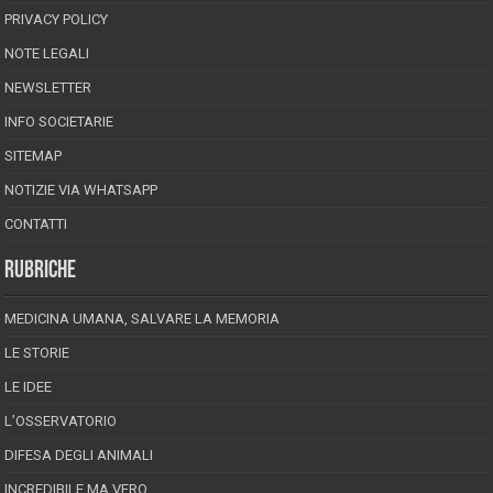
PRIVACY POLICY
NOTE LEGALI
NEWSLETTER
INFO SOCIETARIE
SITEMAP
NOTIZIE VIA WHATSAPP
CONTATTI
RUBRICHE
MEDICINA UMANA, SALVARE LA MEMORIA
LE STORIE
LE IDEE
L’OSSERVATORIO
DIFESA DEGLI ANIMALI
INCREDIBILE MA VERO