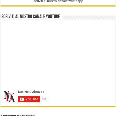
Iscriviti al nostro canale whatsapp
Iscriviti al nostro Canale Youtube