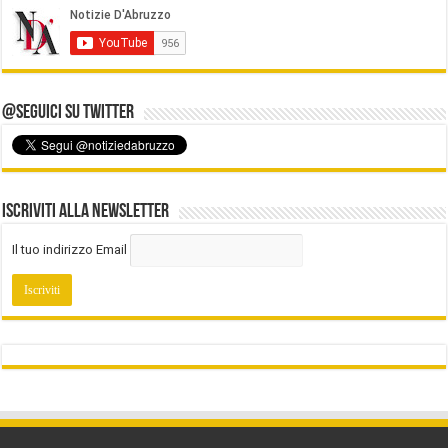
@Seguici su Twitter
Iscriviti alla Newsletter
Il tuo indirizzo Email