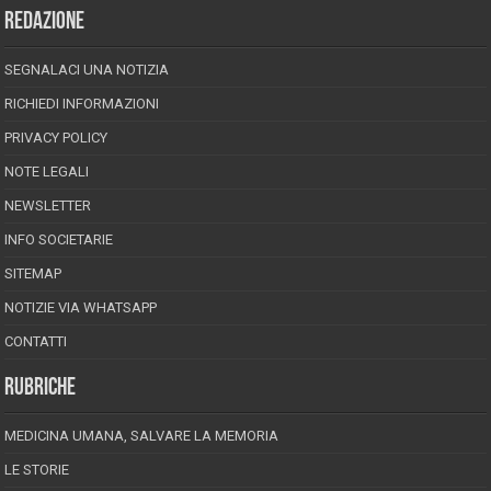
REDAZIONE
SEGNALACI UNA NOTIZIA
RICHIEDI INFORMAZIONI
PRIVACY POLICY
NOTE LEGALI
NEWSLETTER
INFO SOCIETARIE
SITEMAP
NOTIZIE VIA WHATSAPP
CONTATTI
RUBRICHE
MEDICINA UMANA, SALVARE LA MEMORIA
LE STORIE