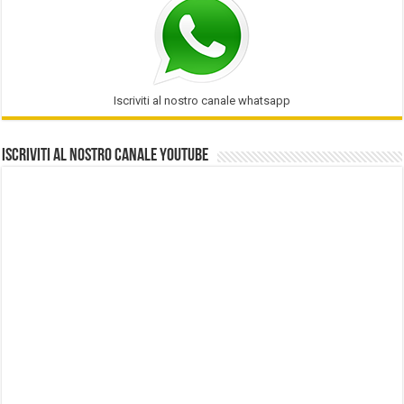
Iscriviti al nostro canale whatsapp
Iscriviti al nostro Canale Youtube