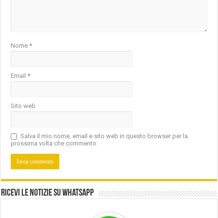
Nome
*
Email
*
Sito web
Salva il mio nome, email e sito web in questo browser per la
prossima volta che commento.
Ricevi le notizie su Whatsapp