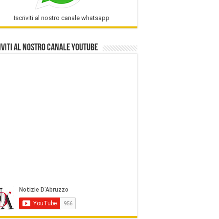
Iscriviti al nostro canale whatsapp
iviti al nostro Canale Youtube