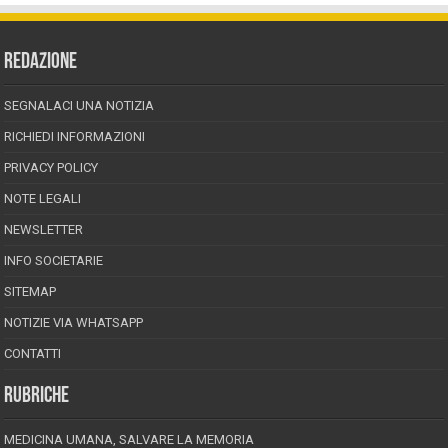
REDAZIONE
SEGNALACI UNA NOTIZIA
RICHIEDI INFORMAZIONI
PRIVACY POLICY
NOTE LEGALI
NEWSLETTER
INFO SOCIETARIE
SITEMAP
NOTIZIE VIA WHATSAPP
CONTATTI
RUBRICHE
MEDICINA UMANA, SALVARE LA MEMORIA