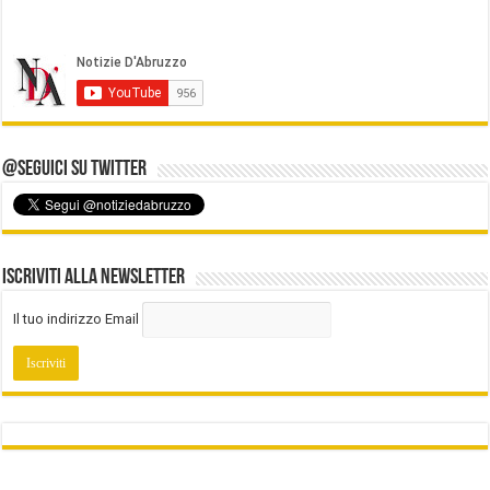
@Seguici su Twitter
Iscriviti alla Newsletter
Il tuo indirizzo Email