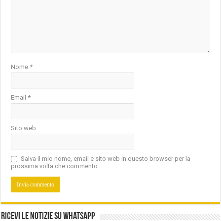
Nome
*
Email
*
Sito web
Salva il mio nome, email e sito web in questo browser per la
prossima volta che commento.
Ricevi le notizie su Whatsapp