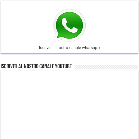
Iscriviti al nostro canale whatsapp
Iscriviti al nostro Canale Youtube