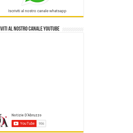
Iscriviti al nostro canale whatsapp
iviti al nostro Canale Youtube