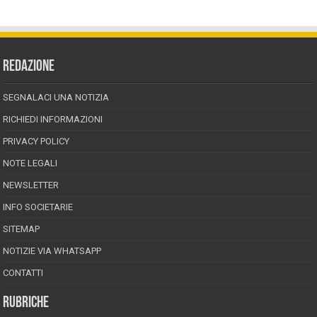
REDAZIONE
SEGNALACI UNA NOTIZIA
RICHIEDI INFORMAZIONI
PRIVACY POLICY
NOTE LEGALI
NEWSLETTER
INFO SOCIETARIE
SITEMAP
NOTIZIE VIA WHATSAPP
CONTATTI
RUBRICHE