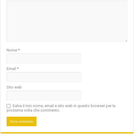
Nome
*
Email
*
Sito web
Salva il mio nome, email e sito web in questo browser per la
prossima volta che commento.