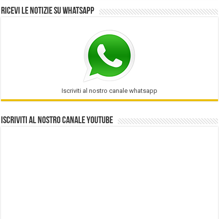
Ricevi le notizie su Whatsapp
Iscriviti al nostro canale whatsapp
Iscriviti al nostro Canale Youtube