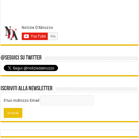
@Seguici su Twitter
Iscriviti alla Newsletter
Il tuo indirizzo Email