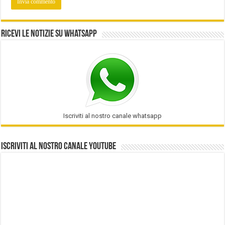
Ricevi le notizie su Whatsapp
Iscriviti al nostro canale whatsapp
Iscriviti al nostro Canale Youtube