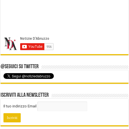
@Seguici su Twitter
Iscriviti alla Newsletter
Il tuo indirizzo Email