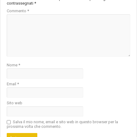
contrassegnati
*
Commento
*
Nome
*
Email
*
Sito web
Salva il mio nome, email e sito web in questo browser per la
prossima volta che commento.