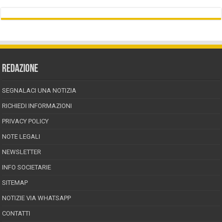
REDAZIONE
SEGNALACI UNA NOTIZIA
RICHIEDI INFORMAZIONI
PRIVACY POLICY
NOTE LEGALI
NEWSLETTER
INFO SOCIETARIE
SITEMAP
NOTIZIE VIA WHATSAPP
CONTATTI