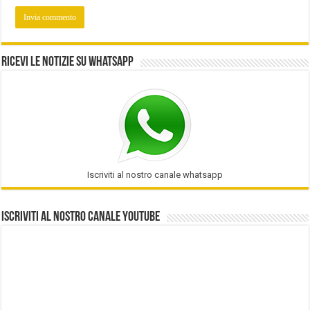
Ricevi le notizie su Whatsapp
Iscriviti al nostro canale whatsapp
Iscriviti al nostro Canale Youtube