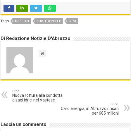
Tags
ARRESTO
FURTI DI ROLEX
SILVI
Di Redazione Notizie D'Abruzzo
Prec.
Nuova rottura alla condotta,
disagi idrici nel Vastese
Succ.
Caro energia, in Abruzzo rincari
per 685 milioni
Lascia un commento