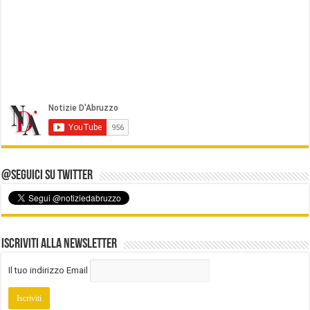
@Seguici su Twitter
Iscriviti alla Newsletter
Il tuo indirizzo Email