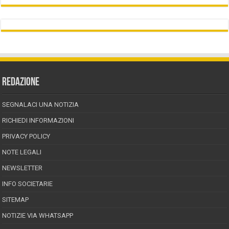
REDAZIONE
SEGNALACI UNA NOTIZIA
RICHIEDI INFORMAZIONI
PRIVACY POLICY
NOTE LEGALI
NEWSLETTER
INFO SOCIETARIE
SITEMAP
NOTIZIE VIA WHATSAPP