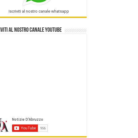
Iscriviti al nostro canale whatsapp
iviti al nostro Canale Youtube