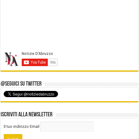
@Seguici su Twitter
Iscriviti alla Newsletter
Il tuo indirizzo Email