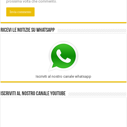
prossima volta che commento.
Ricevi le notizie su Whatsapp
Iscriviti al nostro canale whatsapp
Iscriviti al nostro Canale Youtube