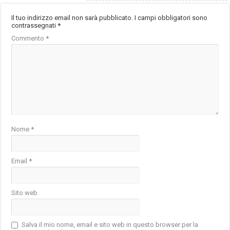
Il tuo indirizzo email non sarà pubblicato.
I campi obbligatori sono
contrassegnati
*
Commento
*
Nome
*
Email
*
Sito web
Salva il mio nome, email e sito web in questo browser per la