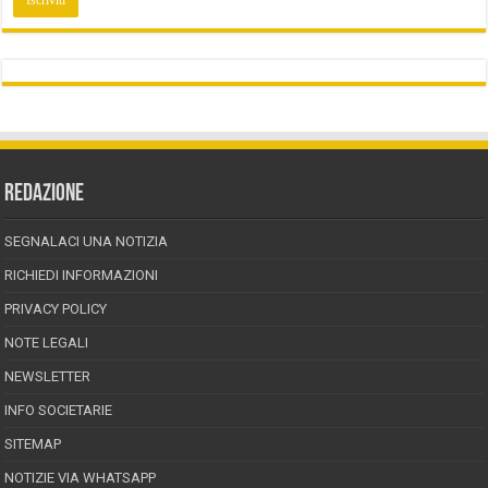
REDAZIONE
SEGNALACI UNA NOTIZIA
RICHIEDI INFORMAZIONI
PRIVACY POLICY
NOTE LEGALI
NEWSLETTER
INFO SOCIETARIE
SITEMAP
NOTIZIE VIA WHATSAPP