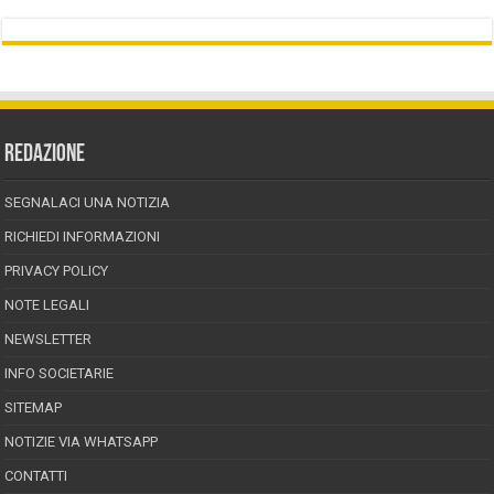
REDAZIONE
SEGNALACI UNA NOTIZIA
RICHIEDI INFORMAZIONI
PRIVACY POLICY
NOTE LEGALI
NEWSLETTER
INFO SOCIETARIE
SITEMAP
NOTIZIE VIA WHATSAPP
CONTATTI