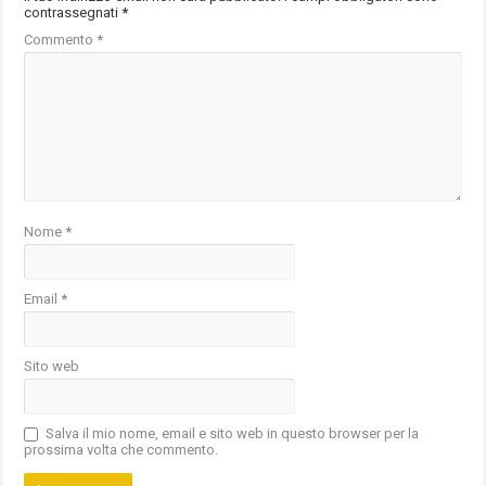
contrassegnati
*
Commento
*
Nome
*
Email
*
Sito web
Salva il mio nome, email e sito web in questo browser per la
prossima volta che commento.