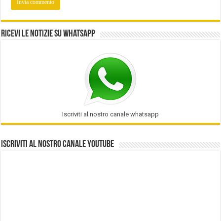
Ricevi le notizie su Whatsapp
Iscriviti al nostro canale whatsapp
Iscriviti al nostro Canale Youtube