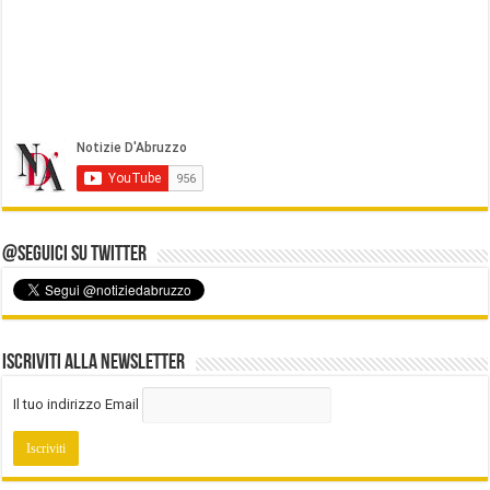
@Seguici su Twitter
Iscriviti alla Newsletter
Il tuo indirizzo Email