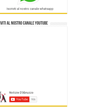
Iscriviti al nostro canale whatsapp
iviti al nostro Canale Youtube