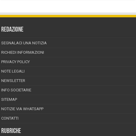
REDAZIONE
SEGNALACI UNA NOTIZIA
RICHIEDI INFORMAZIONI
PRIVACY POLICY
NOTE LEGALI
NEWSLETTER
INFO SOCIETARIE
SITEMAP
NOTIZIE VIA WHATSAPP
CONTATTI
RUBRICHE