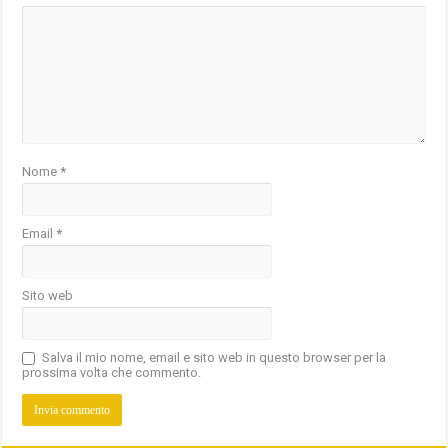
Nome
*
Email
*
Sito web
Salva il mio nome, email e sito web in questo browser per la
prossima volta che commento.