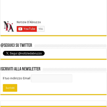
@Seguici su Twitter
Iscriviti alla Newsletter
Il tuo indirizzo Email