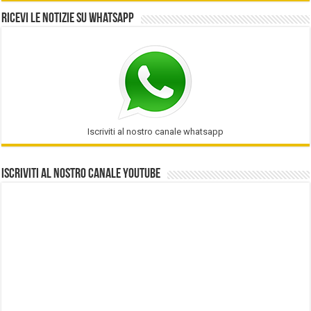
Ricevi le notizie su Whatsapp
Iscriviti al nostro canale whatsapp
Iscriviti al nostro Canale Youtube