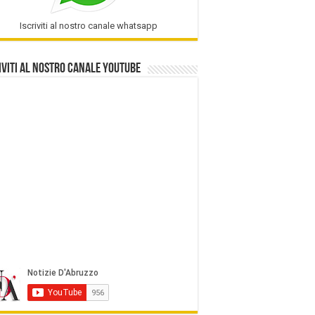
Iscriviti al nostro canale whatsapp
iviti al nostro Canale Youtube