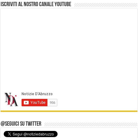
Iscriviti al nostro Canale Youtube
@Seguici su Twitter