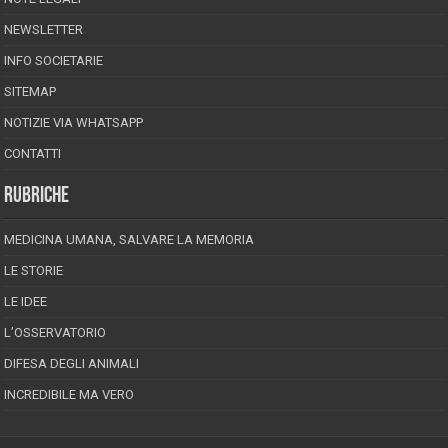
NEWSLETTER
INFO SOCIETARIE
SITEMAP
NOTIZIE VIA WHATSAPP
CONTATTI
RUBRICHE
MEDICINA UMANA, SALVARE LA MEMORIA
LE STORIE
LE IDEE
L’OSSERVATORIO
DIFESA DEGLI ANIMALI
INCREDIBILE MA VERO