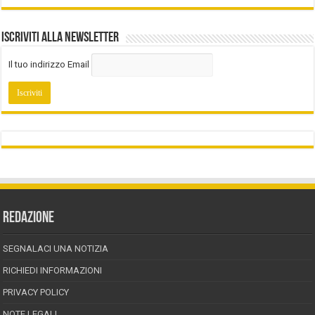
Iscriviti alla Newsletter
Il tuo indirizzo Email
REDAZIONE
SEGNALACI UNA NOTIZIA
RICHIEDI INFORMAZIONI
PRIVACY POLICY
NOTE LEGALI