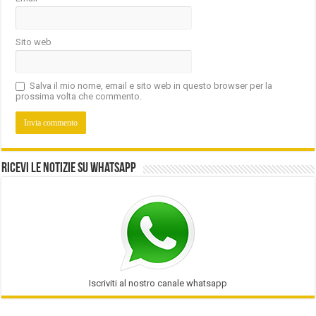
Sito web
Salva il mio nome, email e sito web in questo browser per la
prossima volta che commento.
Ricevi le notizie su Whatsapp
Iscriviti al nostro canale whatsapp