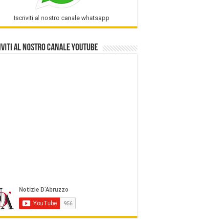
Iscriviti al nostro canale whatsapp
iviti al nostro Canale Youtube