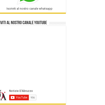
Iscriviti al nostro canale whatsapp
iviti al nostro Canale Youtube