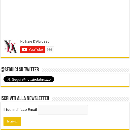
@Seguici su Twitter
Iscriviti alla Newsletter
Il tuo indirizzo Email