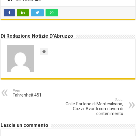
Di Redazione Notizie D'Abruzzo
Prec.
Fahrenheit 451
Succ.
Colle Portone di Montesilvano,
Cozzi: Avanti con i lavori di
contenimento
Lascia un commento