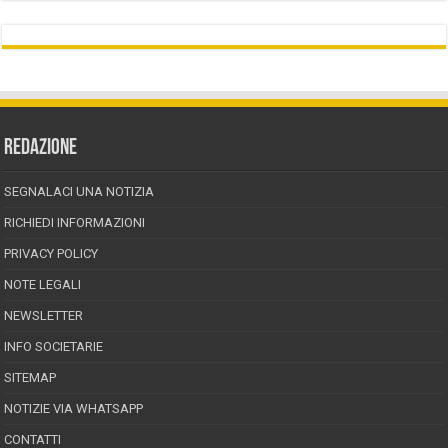
REDAZIONE
SEGNALACI UNA NOTIZIA
RICHIEDI INFORMAZIONI
PRIVACY POLICY
NOTE LEGALI
NEWSLETTER
INFO SOCIETARIE
SITEMAP
NOTIZIE VIA WHATSAPP
CONTATTI