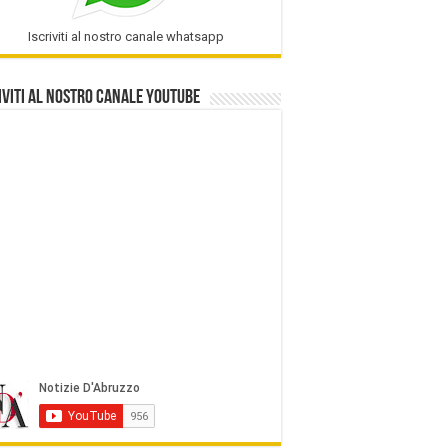
Iscriviti al nostro canale whatsapp
iviti al nostro Canale Youtube