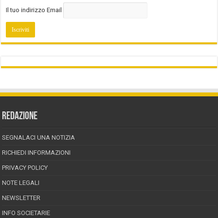
Il tuo indirizzo Email
REDAZIONE
SEGNALACI UNA NOTIZIA
RICHIEDI INFORMAZIONI
PRIVACY POLICY
NOTE LEGALI
NEWSLETTER
INFO SOCIETARIE