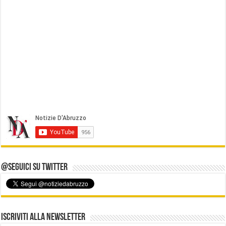
@Seguici su Twitter
Iscriviti alla Newsletter