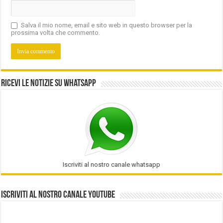
Salva il mio nome, email e sito web in questo browser per la
prossima volta che commento.
Ricevi le notizie su Whatsapp
Iscriviti al nostro canale whatsapp
Iscriviti al nostro Canale Youtube