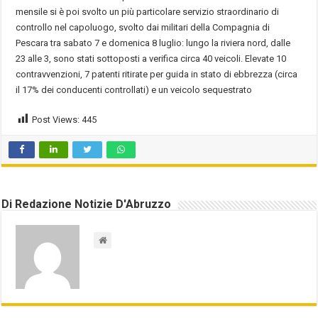
mensile si è poi svolto un più particolare servizio straordinario di
controllo nel capoluogo, svolto dai militari della Compagnia di
Pescara tra sabato 7 e domenica 8 luglio: lungo la riviera nord, dalle
23 alle 3, sono stati sottoposti a verifica circa 40 veicoli. Elevate 10
contravvenzioni, 7 patenti ritirate per guida in stato di ebbrezza (circa
il 17% dei conducenti controllati) e un veicolo sequestrato
Post Views:
445
Di Redazione Notizie D'Abruzzo