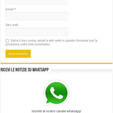
Email
*
Sito web
Salva il mio nome, email e sito web in questo browser per la
prossima volta che commento.
Ricevi le notizie su Whatsapp
Iscriviti al nostro canale whatsapp