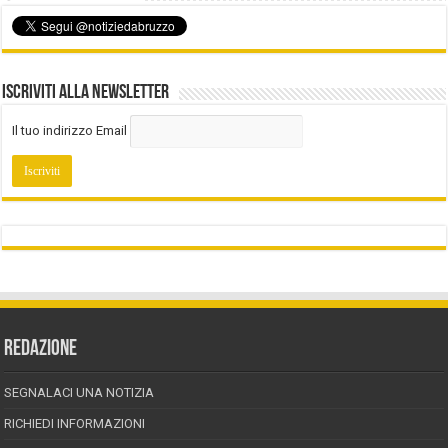
Iscriviti alla Newsletter
Il tuo indirizzo Email
REDAZIONE
SEGNALACI UNA NOTIZIA
RICHIEDI INFORMAZIONI