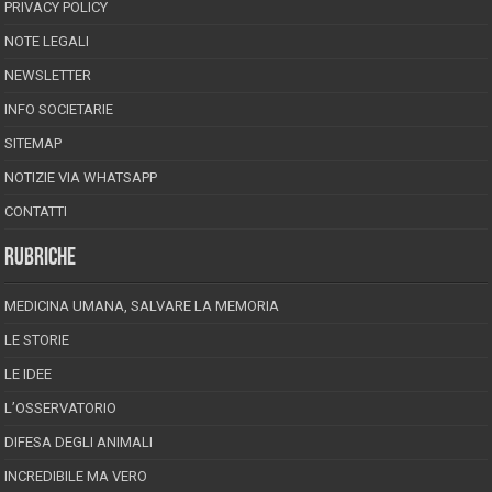
PRIVACY POLICY
NOTE LEGALI
NEWSLETTER
INFO SOCIETARIE
SITEMAP
NOTIZIE VIA WHATSAPP
CONTATTI
RUBRICHE
MEDICINA UMANA, SALVARE LA MEMORIA
LE STORIE
LE IDEE
L’OSSERVATORIO
DIFESA DEGLI ANIMALI
INCREDIBILE MA VERO