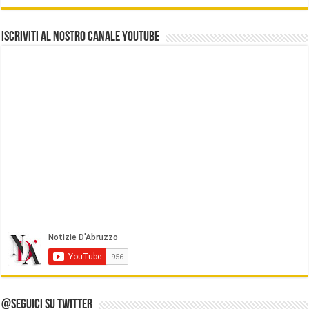
Iscriviti al nostro Canale Youtube
@Seguici su Twitter