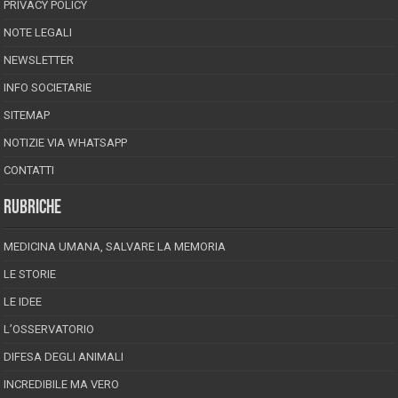
PRIVACY POLICY
NOTE LEGALI
NEWSLETTER
INFO SOCIETARIE
SITEMAP
NOTIZIE VIA WHATSAPP
CONTATTI
RUBRICHE
MEDICINA UMANA, SALVARE LA MEMORIA
LE STORIE
LE IDEE
L’OSSERVATORIO
DIFESA DEGLI ANIMALI
INCREDIBILE MA VERO