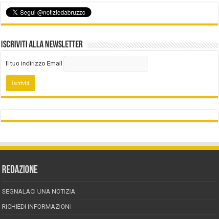
Iscriviti alla Newsletter
Il tuo indirizzo Email
REDAZIONE
SEGNALACI UNA NOTIZIA
RICHIEDI INFORMAZIONI