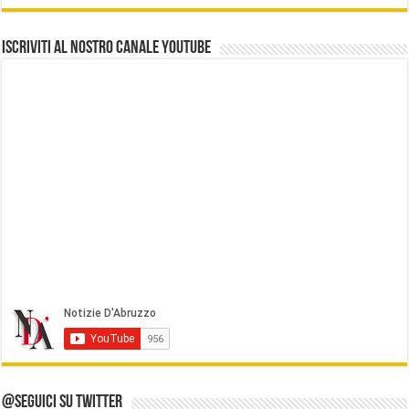
Iscriviti al nostro Canale Youtube
@Seguici su Twitter