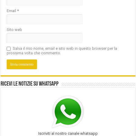
Email
*
Sito web
Salva il mio nome, email e sito web in questo browser per la
prossima volta che commento.
Ricevi le notizie su Whatsapp
Iscriviti al nostro canale whatsapp