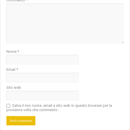
Commento
*
Nome
*
Email
*
Sito web
Salva il mio nome, email e sito web in questo browser per la
prossima volta che commento.