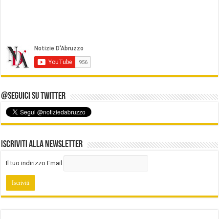
@Seguici su Twitter
Iscriviti alla Newsletter
Il tuo indirizzo Email