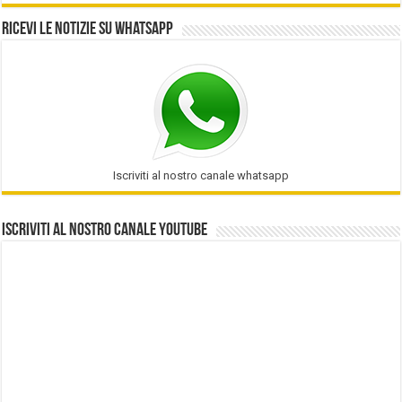
Ricevi le notizie su Whatsapp
Iscriviti al nostro canale whatsapp
Iscriviti al nostro Canale Youtube