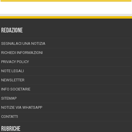
REDAZIONE
SEGNALACI UNA NOTIZIA
RICHIEDI INFORMAZIONI
PRIVACY POLICY
NOTE LEGALI
NEWSLETTER
INFO SOCIETARIE
SITEMAP
NOTIZIE VIA WHATSAPP
CONTATTI
RUBRICHE