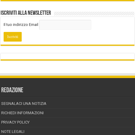
Iscriviti alla Newsletter
Il tuo indirizzo Email
REDAZIONE
SEGNALACI UNA NOTIZIA
RICHIEDI INFORMAZIONI
PRIVACY POLICY
NOTE LEGALI