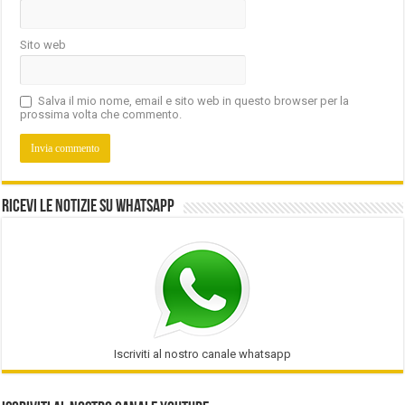
Sito web
Salva il mio nome, email e sito web in questo browser per la
prossima volta che commento.
Ricevi le notizie su Whatsapp
Iscriviti al nostro canale whatsapp