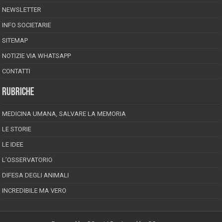
NEWSLETTER
INFO SOCIETARIE
SITEMAP
NOTIZIE VIA WHATSAPP
CONTATTI
RUBRICHE
MEDICINA UMANA, SALVARE LA MEMORIA
LE STORIE
LE IDEE
L’OSSERVATORIO
DIFESA DEGLI ANIMALI
INCREDIBILE MA VERO