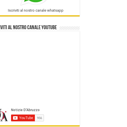
Iscriviti al nostro canale whatsapp
iviti al nostro Canale Youtube