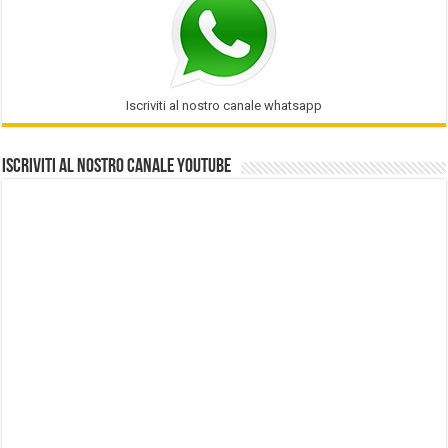
Iscriviti al nostro canale whatsapp
Iscriviti al nostro Canale Youtube