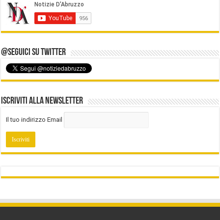
@Seguici su Twitter
Iscriviti alla Newsletter
Il tuo indirizzo Email