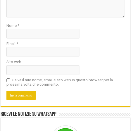
Nome
*
Email
*
Sito web
Salva il mio nome, email e sito web in questo browser per la
prossima volta che commento.
Ricevi le notizie su Whatsapp