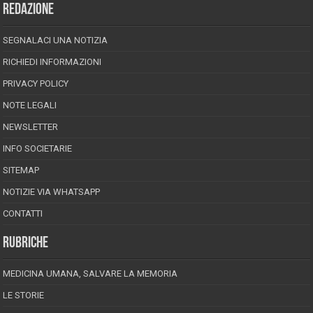
REDAZIONE
SEGNALACI UNA NOTIZIA
RICHIEDI INFORMAZIONI
PRIVACY POLICY
NOTE LEGALI
NEWSLETTER
INFO SOCIETARIE
SITEMAP
NOTIZIE VIA WHATSAPP
CONTATTI
RUBRICHE
MEDICINA UMANA, SALVARE LA MEMORIA
LE STORIE